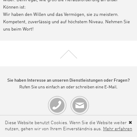
wider. Denn egal, wie groß die Herausforderung an unser
Können ist:
Wir haben den Willen und das Vermögen, sie zu meistern.
Kompetent, zuverlässig und auf höchstem Niveau. Nehmen Sie
uns beim Wort!
Sie haben Interesse an unseren Dienstleistungen oder Fragen?
Rufen Sie uns einfach an oder schreiben eine E-Mail.
Diese Website benutzt Cookies. Wenn Sie die Website weiter
✖
nutzen, gehen wir von Ihrem Einverständnis aus.
Mehr erfahren