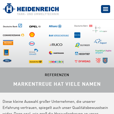
HOME
LEISTUNGEN
UNTERNEHMEN
REFERENZEN
KONTAKT
REFERENZEN
MARKENTREUE HAT VIELE NAMEN
Diese kleine Auswahl großer Unternehmen, die unserer
Erfahrung vertrauen, spiegelt auch unser Qualitätsbewusstsein